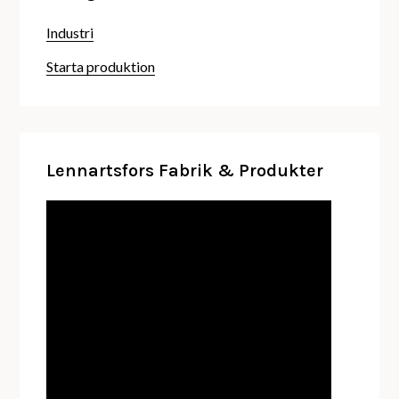
Industri
Starta produktion
Lennartsfors Fabrik & Produkter