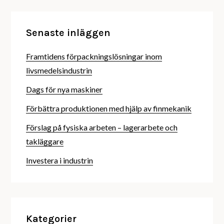
Senaste inläggen
Framtidens förpackningslösningar inom
livsmedelsindustrin
Dags för nya maskiner
Förbättra produktionen med hjälp av finmekanik
Förslag på fysiska arbeten – lagerarbete och
takläggare
Investera i industrin
Kategorier