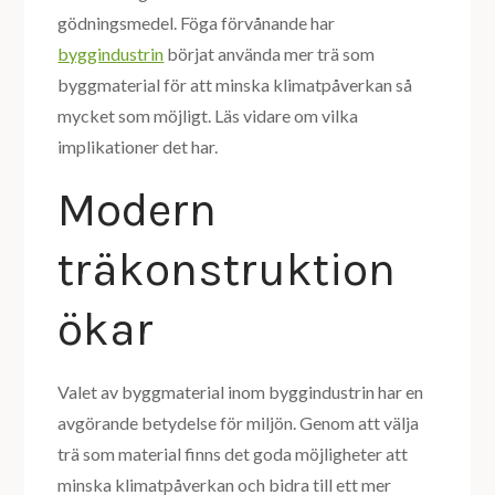
gödningsmedel. Föga förvånande har
byggindustrin
börjat använda mer trä som
byggmaterial för att minska klimatpåverkan så
mycket som möjligt. Läs vidare om vilka
implikationer det har.
Modern
träkonstruktion
ökar
Valet av byggmaterial inom byggindustrin har en
avgörande betydelse för miljön. Genom att välja
trä som material finns det goda möjligheter att
minska klimatpåverkan och bidra till ett mer