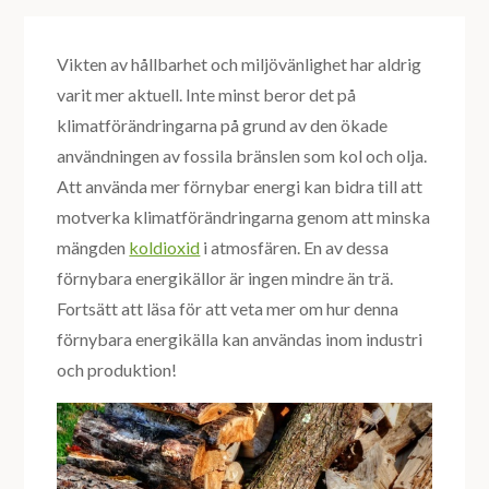
Vikten av hållbarhet och miljövänlighet har aldrig
varit mer aktuell. Inte minst beror det på
klimatförändringarna på grund av den ökade
användningen av fossila bränslen som kol och olja.
Att använda mer förnybar energi kan bidra till att
motverka klimatförändringarna genom att minska
mängden
koldioxid
i atmosfären. En av dessa
förnybara energikällor är ingen mindre än trä.
Fortsätt att läsa för att veta mer om hur denna
förnybara energikälla kan användas inom industri
och produktion!