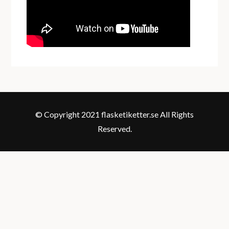
© Copyright 2021 flasketiketter.se All Rights
Reserved.