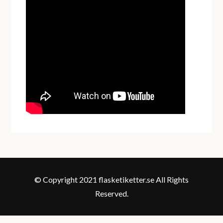
© Copyright 2021 flasketiketter.se All Rights
Reserved.