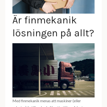
Är finmekanik
lösningen på allt?
Med finmekanik menas att maskiner (eller