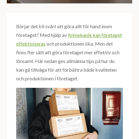
Börjar det bli svårt att göra allt för hand inom
företaget? Med hjälp av
finmekanik kan företaget
effektiviseras
och produktionen öka. Men det
finns fler sätt att göra företaget mer effektiv och
lönsamt. Här nedan ges allmänna tips på hur du
kan gå tillväga för att förbättra både kvaliteten
och produktionen i företaget.