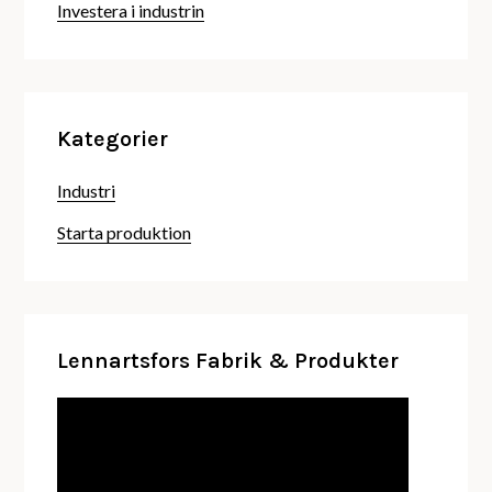
Investera i industrin
Kategorier
Industri
Starta produktion
Lennartsfors Fabrik & Produkter