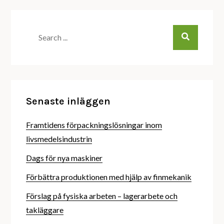
Search
for:
Senaste inläggen
Framtidens förpackningslösningar inom
livsmedelsindustrin
Dags för nya maskiner
Förbättra produktionen med hjälp av finmekanik
Förslag på fysiska arbeten – lagerarbete och
takläggare