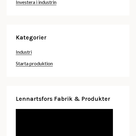
Investera i industrin
Kategorier
Industri
Starta produktion
Lennartsfors Fabrik & Produkter