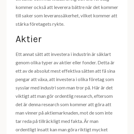
kommer också att leverera bättre när det kommer
till saker som leveranssäkerhet, vilket kommer att
stärka företagets rykte.
Aktier
Ett annat sätt att investera i industrin är såklart
genom olika typer av aktier eller fonder. Detta är
ett av de absolut mest effektiva sätten att få sina
pengar att växa, att investera i olika företag som
sysslar med industri som man tror på. Här är det
viktigt att man gör ordentlig research, eftersom
det är denna research som kommer att göra att
man vinner på aktiemarknaden, mot de som inte
tar reda på tillräckligt med fakta. Är man
ordentligt insatt kan man göra riktigt mycket