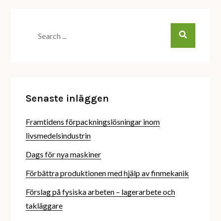
Search
for:
Senaste inläggen
Framtidens förpackningslösningar inom
livsmedelsindustrin
Dags för nya maskiner
Förbättra produktionen med hjälp av finmekanik
Förslag på fysiska arbeten – lagerarbete och
takläggare