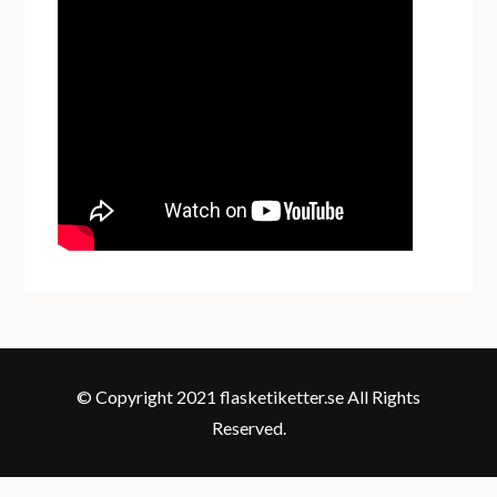
© Copyright 2021 flasketiketter.se All Rights
Reserved.