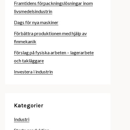
Framtidens förpackningslösningar inom
livsmedelsindustrin
Dags för nya maskiner
Förbättra produktionen med hjälp av
finmekanik
Förslag på fysiska arbeten – lagerarbete
och takläggare
Investera i industrin
Kategorier
Industri