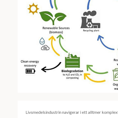
Livsmedelsindustrin navigerar i ett alltmer komplex