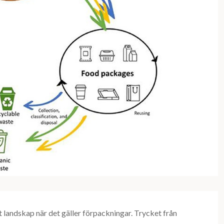
t landskap när det gäller förpackningar. Trycket från