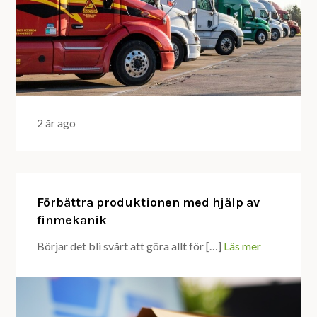
2 år ago
Förbättra produktionen med hjälp av
finmekanik
Börjar det bli svårt att göra allt för […]
Läs mer