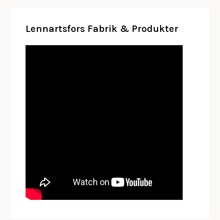
Lennartsfors Fabrik & Produkter