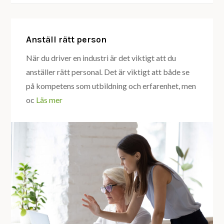
Anställ rätt person
När du driver en industri är det viktigt att du
anställer rätt personal. Det är viktigt att både se
på kompetens som utbildning och erfarenhet, men
oc
Läs mer