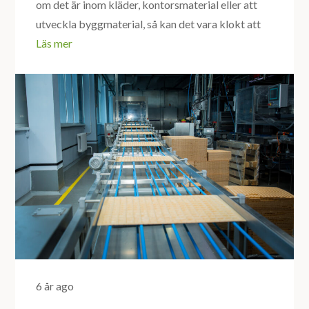
om det är inom kläder, kontorsmaterial eller att
utveckla byggmaterial, så kan det vara klokt att
Läs mer
6 år ago