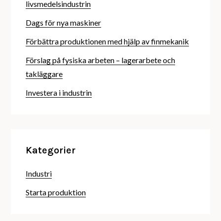
livsmedelsindustrin
Dags för nya maskiner
Förbättra produktionen med hjälp av finmekanik
Förslag på fysiska arbeten – lagerarbete och
takläggare
Investera i industrin
Kategorier
Industri
Starta produktion